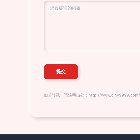
如若转载，请注明出处：http://www.cjhy9999.com/ly