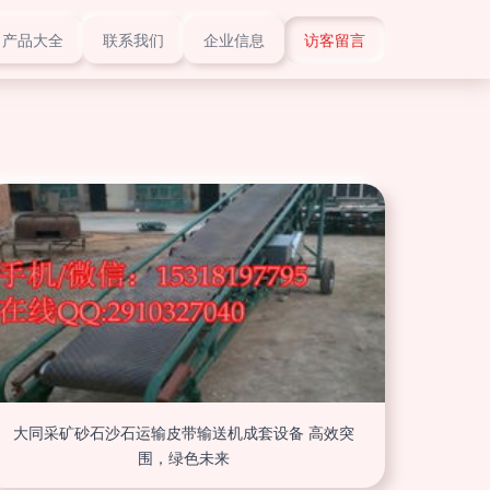
产品大全
联系我们
企业信息
访客留言
大同采矿砂石沙石运输皮带输送机成套设备 高效突
围，绿色未来