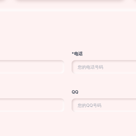
*电话
QQ