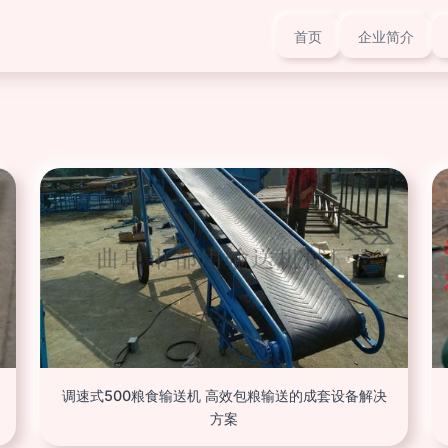
首页
企业简介
调速式500粮食输送机 高效包粮输送的成套设备解决
方案