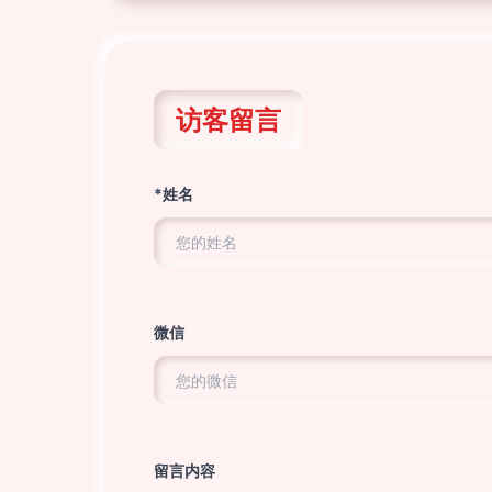
访客留言
*姓名
微信
留言内容