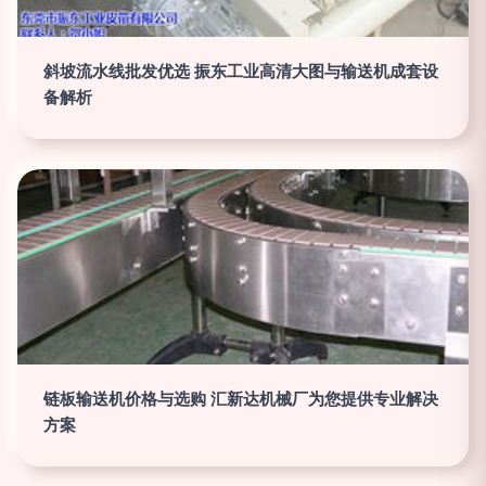
斜坡流水线批发优选 振东工业高清大图与输送机成套设
备解析
链板输送机价格与选购 汇新达机械厂为您提供专业解决
方案