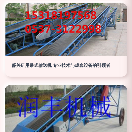
韶关矿用带式输送机 专业技术与成套设备的引领者