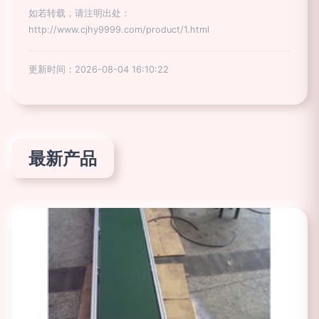
如若转载，请注明出处：
http://www.cjhy9999.com/product/1.html
更新时间：2026-08-04 16:10:22
最新产品