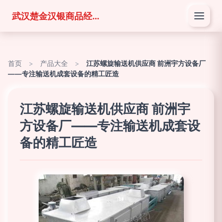
武汉楚金汉银商品经营有限公司
首页
>
产品大全
>
江苏螺旋输送机供应商 前洲宇方设备厂
——专注输送机成套设备的精工匠造
江苏螺旋输送机供应商 前洲宇
方设备厂——专注输送机成套设
备的精工匠造