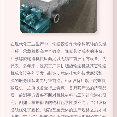
在现代化工业生产中，输送设备作为物料流转的关键
一环，承载着提高生产效率、降低劳动成本的使命。
江苏螺旋输送机供应商尤以无锡市前洲宇方设备厂为
代表。多年来，这家工厂深耕螺旋输送机及其它输送
机成套设备的研发与制造，凭借扎实的技术底活和一
流的服务团队走向行业前沿。\n\n设备厂旗下的螺旋
输送机，之所以备受行业青睐，首归其产品的严苛品
质。前洲宇方设备不断对机械材料与工艺进化潜心研
究。例如，根据输送的物料化学性质不同，全部设备
必须优化了直径、螺距甚至壳体的生产规格之后才可