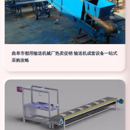
曲阜市都用输送机械厂热卖促销 输送机成套设备一站式
采购攻略