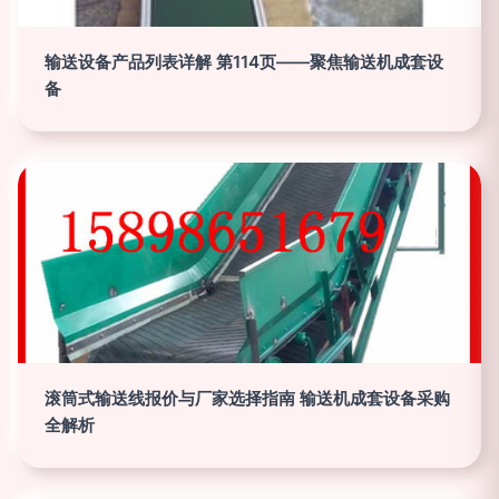
输送设备产品列表详解 第114页——聚焦输送机成套设
备
滚筒式输送线报价与厂家选择指南 输送机成套设备采购
全解析