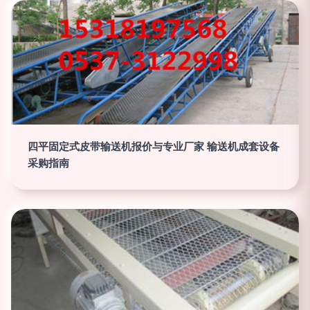
四平固定式皮带输送机报价与专业厂家 输送机成套设备
采购指南