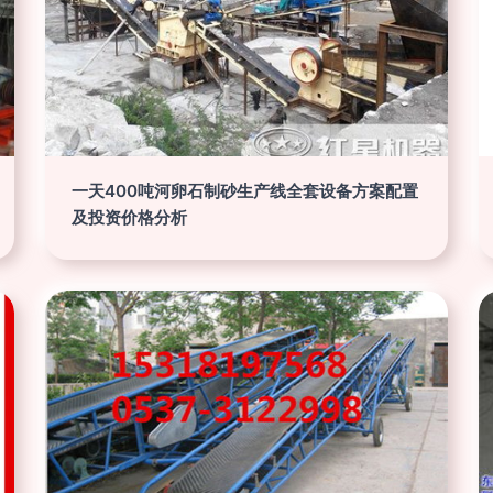
一天400吨河卵石制砂生产线全套设备方案配置
及投资价格分析