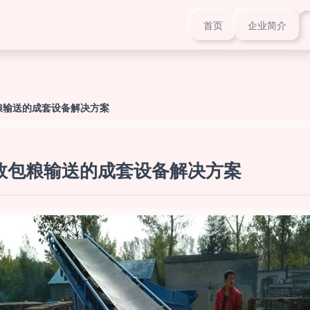
首页
企业简介
包粮输送的成套设备解决方案
高效包粮输送的成套设备解决方案