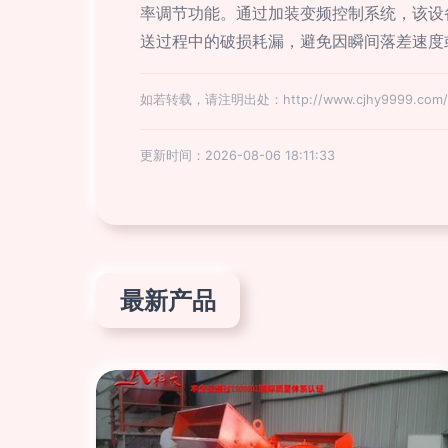
率调节功能。通过加装变频控制系统，该设
送过程中的破损耗漏，避免因瞬间落差速度
如若转载，请注明出处：http://www.cjhy9999.com/pr
更新时间：2026-08-06 18:11:33
最新产品