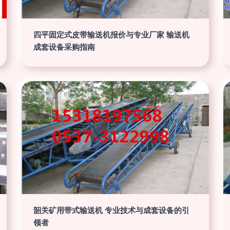
四平固定式皮带输送机报价与专业厂家 输送机
成套设备采购指南
韶关矿用带式输送机 专业技术与成套设备的引
领者