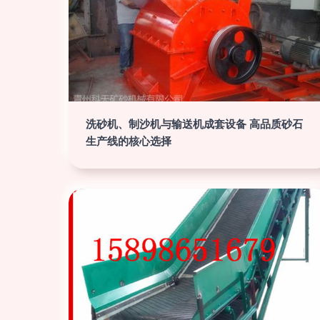
洗砂机、制沙机与输送机成套设备 高品质砂石
生产线的核心选择