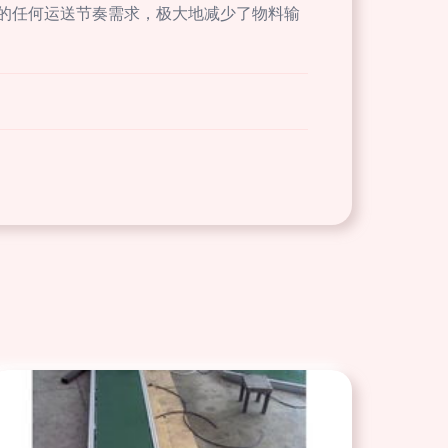
的任何运送节奏需求，极大地减少了物料输