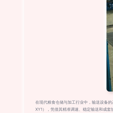
在现代粮食仓储与加工行业中，输送设备的
XY1），凭借其精准调速、稳定输送和成套