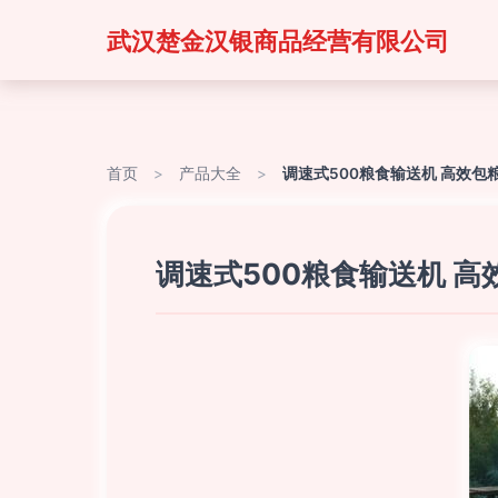
武汉楚金汉银商品经营有限公司
首页
>
产品大全
>
调速式500粮食输送机 高效
调速式500粮食输送机 