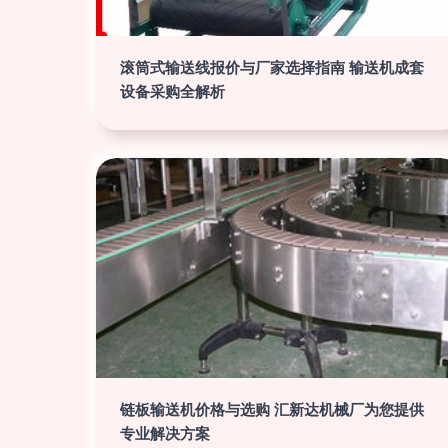
滚筒式输送线报价与厂家选择指南 输送机成套
设备采购全解析
链板输送机价格与选购 汇新达机械厂为您提供
专业解决方案