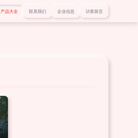
产品大全
联系我们
企业信息
访客留言