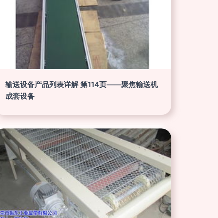
输送设备产品列表详解 第114页——聚焦输送机
成套设备