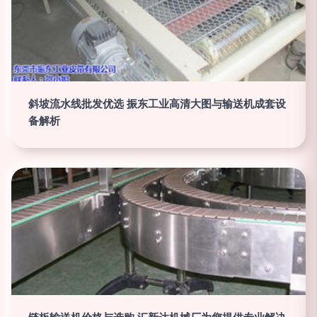
斜坡流水线批发优选 振东工业高清大图与输送机成套设
备解析