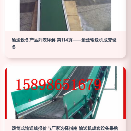
输送设备产品列表详解 第114页——聚焦输送机成套设
备
滚筒式输送线报价与厂家选择指南 输送机成套设备采购