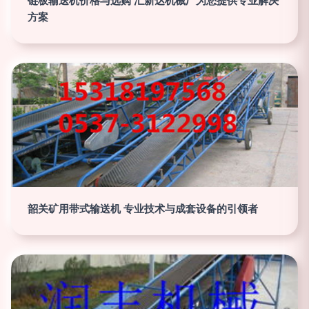
链板输送机价格与选购 汇新达机械厂为您提供专业解决
方案
韶关矿用带式输送机 专业技术与成套设备的引领者