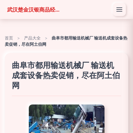
武汉楚金汉银商品经营有限公司
首页
>
产品大全
>
曲阜市都用输送机械厂 输送机成套设备热
卖促销，尽在阿土伯网
曲阜市都用输送机械厂 输送机
成套设备热卖促销，尽在阿土伯
网