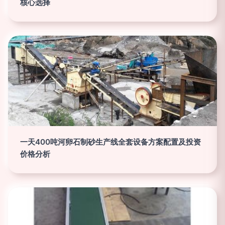
核心选择
一天400吨河卵石制砂生产线全套设备方案配置及投资
价格分析