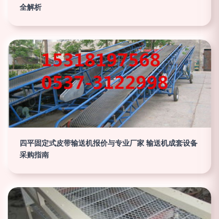
全解析
四平固定式皮带输送机报价与专业厂家 输送机成套设备
采购指南