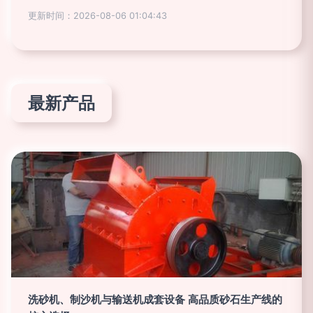
更新时间：2026-08-06 01:04:43
最新产品
洗砂机、制沙机与输送机成套设备 高品质砂石生产线的