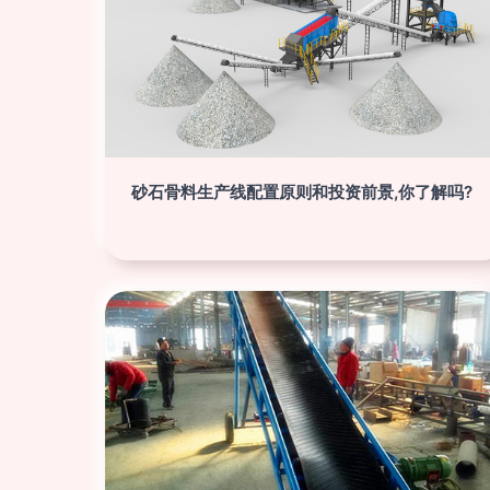
砂石骨料生产线配置原则和投资前景,你了解吗?