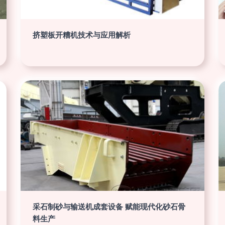
挤塑板开糟机技术与应用解析
采石制砂与输送机成套设备 赋能现代化砂石骨
料生产