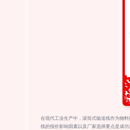
在现代工业生产中，滚筒式输送线作为物料
线的报价影响因素以及厂家选择要点是成功