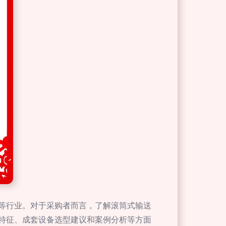
等行业。对于采购者而言，了解滚筒式输送
特征、成套设备选型建议和案例分析等方面