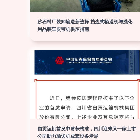
沙石料厂装卸输送新选择 挡边式输送机与洗化
用品装车皮带机供应指南
自贡运机首发申请获核准，四川迎来又一家上市
公司助力输送机成套设备发展