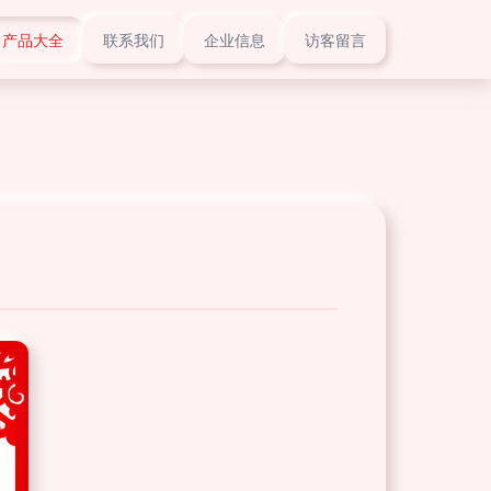
产品大全
联系我们
企业信息
访客留言