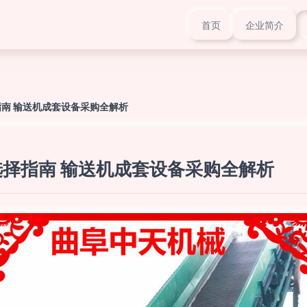
首页
企业简介
南 输送机成套设备采购全解析
择指南 输送机成套设备采购全解析