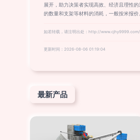
展开，助力决策者实现高效、经济且理性的采
的数量和支架等材料的消耗，一般按米报价
如若转载，请注明出处：http://www.cjhy9999.com/pr
更新时间：2026-08-06 01:19:04
最新产品