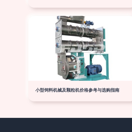
小型饲料机械及颗粒机价格参考与选购指南