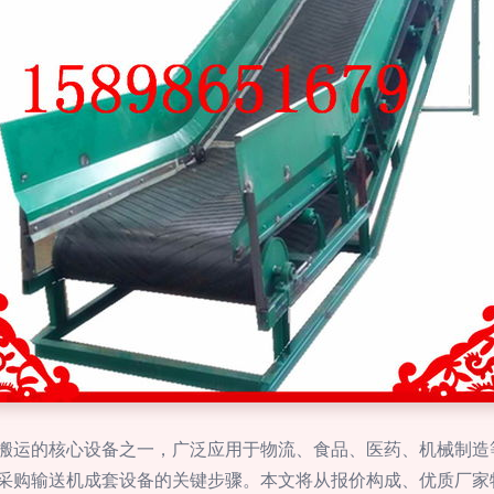
搬运的核心设备之一，广泛应用于物流、食品、医药、机械制造
采购输送机成套设备的关键步骤。本文将从报价构成、优质厂家