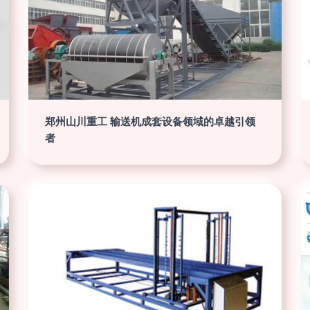
郑州山川重工 输送机成套设备领域的卓越引领
者