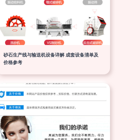
砂石生产线与输送机设备详解 成套设备清单及
价格参考