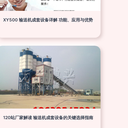
XY500 输送机成套设备详解 功能、应用与优势
120站厂家解读 输送机成套设备的关键选择指南